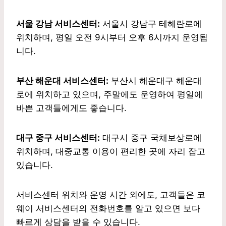
서울 강남 서비스센터:
서울시 강남구 테헤란로에
위치하며, 평일 오전 9시부터 오후 6시까지 운영됩
니다.
부산 해운대 서비스센터:
부산시 해운대구 해운대
로에 위치하고 있으며, 주말에도 운영하여 평일에
바쁜 고객들에게도 좋습니다.
대구 중구 서비스센터:
대구시 중구 국채보상로에
위치하며, 대중교통 이용이 편리한 곳에 자리 잡고
있습니다.
서비스센터 위치와 운영 시간 외에도, 고객들은 코
웨이 서비스센터의 전화번호를 알고 있으면 보다
빠르게 상담을 받을 수 있습니다.