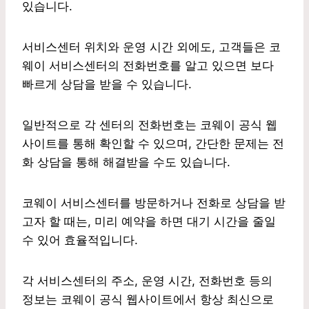
있습니다.
서비스센터 위치와 운영 시간 외에도, 고객들은 코
웨이 서비스센터의 전화번호를 알고 있으면 보다
빠르게 상담을 받을 수 있습니다.
일반적으로 각 센터의 전화번호는 코웨이 공식 웹
사이트를 통해 확인할 수 있으며, 간단한 문제는 전
화 상담을 통해 해결받을 수도 있습니다.
코웨이 서비스센터를 방문하거나 전화로 상담을 받
고자 할 때는, 미리 예약을 하면 대기 시간을 줄일
수 있어 효율적입니다.
각 서비스센터의 주소, 운영 시간, 전화번호 등의
정보는 코웨이 공식 웹사이트에서 항상 최신으로