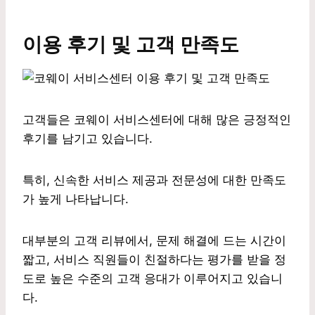
이용 후기 및 고객 만족도
고객들은 코웨이 서비스센터에 대해 많은 긍정적인
후기를 남기고 있습니다.
특히, 신속한 서비스 제공과 전문성에 대한 만족도
가 높게 나타납니다.
대부분의 고객 리뷰에서, 문제 해결에 드는 시간이
짧고, 서비스 직원들이 친절하다는 평가를 받을 정
도로 높은 수준의 고객 응대가 이루어지고 있습니
다.