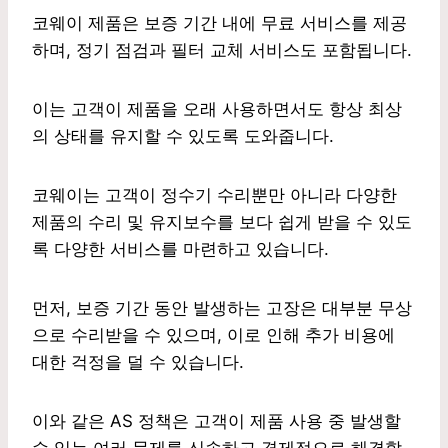
코웨이 제품은 보증 기간 내에 무료 서비스를 제공
하며, 정기 점검과 필터 교체 서비스도 포함됩니다.
이는 고객이 제품을 오래 사용하면서도 항상 최상
의 상태를 유지할 수 있도록 도와줍니다.
코웨이는 고객이 정수기 수리뿐만 아니라 다양한
제품의 수리 및 유지보수를 보다 쉽게 받을 수 있도
록 다양한 서비스를 마련하고 있습니다.
먼저, 보증 기간 동안 발생하는 고장은 대부분 무상
으로 수리받을 수 있으며, 이로 인해 추가 비용에
대한 걱정을 덜 수 있습니다.
이와 같은 AS 정책은 고객이 제품 사용 중 발생할
수 있는 여러 문제를 신속하고 경제적으로 해결할