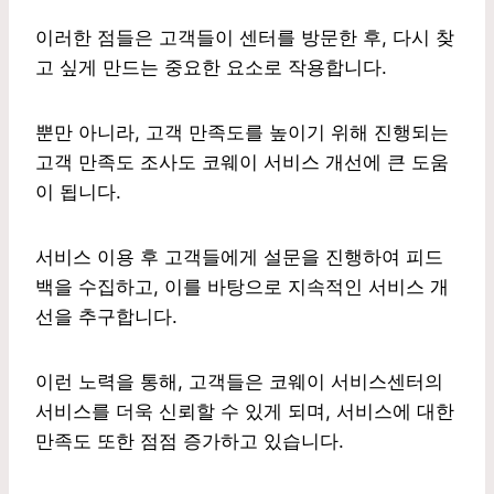
이러한 점들은 고객들이 센터를 방문한 후, 다시 찾
고 싶게 만드는 중요한 요소로 작용합니다.
뿐만 아니라, 고객 만족도를 높이기 위해 진행되는
고객 만족도 조사도 코웨이 서비스 개선에 큰 도움
이 됩니다.
서비스 이용 후 고객들에게 설문을 진행하여 피드
백을 수집하고, 이를 바탕으로 지속적인 서비스 개
선을 추구합니다.
이런 노력을 통해, 고객들은 코웨이 서비스센터의
서비스를 더욱 신뢰할 수 있게 되며, 서비스에 대한
만족도 또한 점점 증가하고 있습니다.