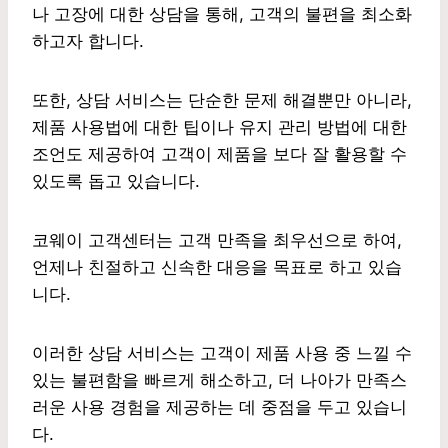
나 고장에 대한 상담을 통해, 고객의 불편을 최소화
하고자 합니다.
또한, 상담 서비스는 단순한 문제 해결뿐만 아니라,
제품 사용법에 대한 팁이나 유지 관리 방법에 대한
조언도 제공하여 고객이 제품을 보다 잘 활용할 수
있도록 돕고 있습니다.
코웨이 고객센터는 고객 만족을 최우선으로 하여,
언제나 친절하고 신속한 대응을 목표로 하고 있습
니다.
이러한 상담 서비스는 고객이 제품 사용 중 느낄 수
있는 불편함을 빠르게 해소하고, 더 나아가 만족스
러운 사용 경험을 제공하는 데 중점을 두고 있습니
다.