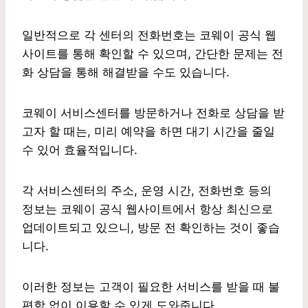
일반적으로 각 센터의 전화번호는 코웨이 공식 웹
사이트를 통해 확인할 수 있으며, 간단한 문제는 전
화 상담을 통해 해결받을 수도 있습니다.
코웨이 서비스센터를 방문하거나 전화로 상담을 받
고자 할 때는, 미리 예약을 하면 대기 시간을 줄일
수 있어 효율적입니다.
각 서비스센터의 주소, 운영 시간, 전화번호 등의
정보는 코웨이 공식 웹사이트에서 항상 최신으로
업데이트되고 있으니, 방문 전 확인하는 것이 좋습
니다.
이러한 정보는 고객이 필요한 서비스를 받을 때 불
편함 없이 이용할 수 있게 도와줍니다.