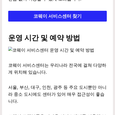
코웨이 서비스센터 찾기
운영 시간 및 예약 방법
코웨이 서비스센터는 우리나라 전국에 걸쳐 다양하
게 위치해 있습니다.
서울, 부산, 대구, 인천, 광주 등 주요 도시뿐만 아니
라 중소 도시에도 센터가 있어 매우 접근성이 좋습
니다.