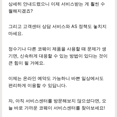
상세히 안내드렸으니 이제 서비스받는 게 훨씬 수
월해지겠죠?
그리고 고객센터 상담 서비스와 AS 정책도 놓치지
마세요.
정수기나 다른 코웨이 제품을 사용할 때 문제가 생
기면, 신속하게 대응할 수 있는 방법이 있다는 것이
큰 힘이 될 거예요.
이제는 온라인 예약도 가능하니 바쁜 일상에서도
편리하게 이용할 수 있답니다.
자, 아직 서비스센터를 방문해보지 않으셨다면, 오
늘 바로 가까운 코웨이 서비스센터를 찾아보세요!