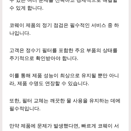
수 있게 합니다.
코웨이 제품의 정기 점검은 필수적인 서비스 중 하
나입니다.
고객은 정수기 필터를 포함한 주요 부품의 상태를
주기적으로 확인받아야 합니다.
이를 통해 제품 성능이 최상으로 유지될 뿐만 아니
라, 제품 수명도 연장할 수 있습니다.
또한, 필터 교체는 깨끗한 물 사용을 유지하는 데에
필수적입니다.
만약 제품에 문제가 발생했다면, 빠르게 코웨이 서