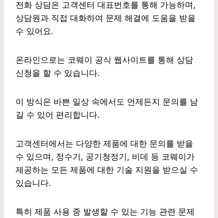
전화 상담은 고객센터 대표번호를 통해 가능하며,
상담원과 직접 대화하여 문제 해결에 도움을 받을
수 있어요.
온라인으로는 코웨이 공식 웹사이트를 통해 상담
신청을 할 수 있습니다.
이 방식은 바쁜 일상 속에서도 언제든지 문의를 남
길 수 있어 편리합니다.
고객센터에서는 다양한 제품에 대한 문의를 받을
수 있으며, 정수기, 공기청정기, 비데 등 코웨이가
제공하는 모든 제품에 대한 기술 지원을 받으실 수
있습니다.
특히 제품 사용 중 발생할 수 있는 기능 관련 문제