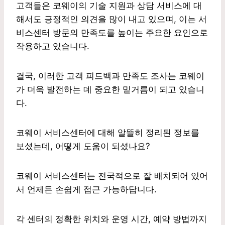
고객들은 코웨이의 기술 지원과 상담 서비스에 대
해서도 긍정적인 의견을 많이 내고 있으며, 이는 서
비스센터 방문의 만족도를 높이는 주요한 요인으로
작용하고 있습니다.
결국, 이러한 고객 피드백과 만족도 조사는 코웨이
가 더욱 발전하는 데 중요한 밑거름이 되고 있습니
다.
코웨이 서비스센터에 대해 알뜰히 정리된 정보를
보셨는데, 어떻게 도움이 되셨나요?
코웨이 서비스센터는 전국적으로 잘 배치되어 있어
서 언제든 손쉽게 접근 가능하답니다.
각 센터의 정확한 위치와 운영 시간, 예약 방법까지