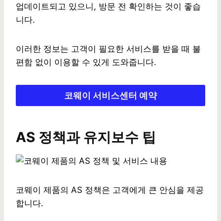
업데이트되고 있으니, 방문 전 확인하는 것이 좋습
니다.
이러한 정보는 고객이 필요한 서비스를 받을 때 불
편함 없이 이용할 수 있게 도와줍니다.
코웨이 서비스센터 예약
AS 정책과 유지보수 팁
코웨이 제품의 AS 정책은 고객에게 큰 안심을 제공
합니다.