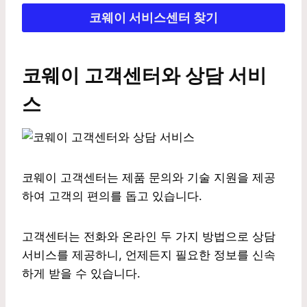
코웨이 서비스센터 찾기
코웨이 고객센터와 상담 서비
스
코웨이 고객센터는 제품 문의와 기술 지원을 제공
하여 고객의 편의를 돕고 있습니다.
고객센터는 전화와 온라인 두 가지 방법으로 상담
서비스를 제공하니, 언제든지 필요한 정보를 신속
하게 받을 수 있습니다.