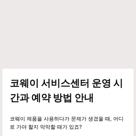
Skip
to
content
코웨이 서비스센터 운영 시
간과 예약 방법 안내
코웨이 제품을 사용하다가 문제가 생겼을 때, 어디
로 가야 할지 막막할 때가 있죠?