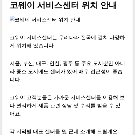
코웨이 서비스센터 위치 안내
코웨이 서비스센터는 우리나라 전국에 걸쳐 다양하
게 위치해 있습니다.
서울, 부산, 대구, 인천, 광주 등 주요 도시뿐만 아니
라 중소 도시에도 센터가 있어 매우 접근성이 좋습
니다.
코웨이 고객분들은 가까운 서비스센터를 이용해 보
다 편리하게 제품 관련 상담 및 수리를 받을 수 있
어요.
각 지역별 대표 센터를 몇 군데 소개해 드릴게요.