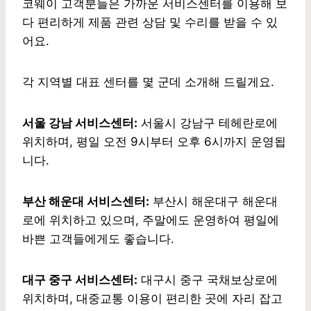
코웨이 고객분들은 가까운 서비스센터를 이용해 보
다 편리하게 제품 관련 상담 및 수리를 받을 수 있
어요.
각 지역별 대표 센터를 몇 군데 소개해 드릴게요.
서울 강남 서비스센터:
서울시 강남구 테헤란로에
위치하며, 평일 오전 9시부터 오후 6시까지 운영됩
니다.
부산 해운대 서비스센터:
부산시 해운대구 해운대
로에 위치하고 있으며, 주말에도 운영하여 평일에
바쁜 고객들에게도 좋습니다.
대구 중구 서비스센터:
대구시 중구 국채보상로에
위치하며, 대중교통 이용이 편리한 곳에 자리 잡고