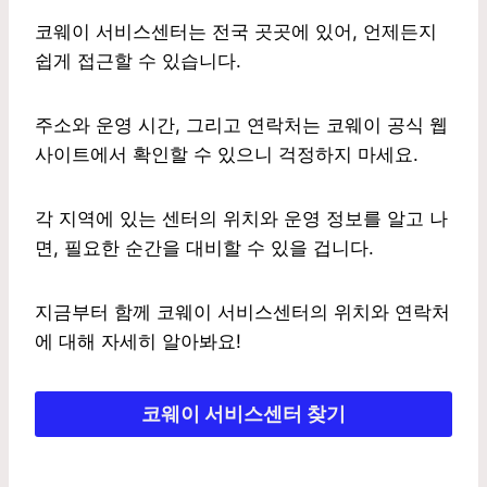
코웨이 서비스센터는 전국 곳곳에 있어, 언제든지
쉽게 접근할 수 있습니다.
주소와 운영 시간, 그리고 연락처는 코웨이 공식 웹
사이트에서 확인할 수 있으니 걱정하지 마세요.
각 지역에 있는 센터의 위치와 운영 정보를 알고 나
면, 필요한 순간을 대비할 수 있을 겁니다.
지금부터 함께 코웨이 서비스센터의 위치와 연락처
에 대해 자세히 알아봐요!
코웨이 서비스센터 찾기