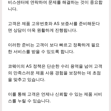
비스센터에 연락하여 문제를 해결하는 것이 중요합
니다.
고객은 제품 고유번호와 AS 보증서를 준비해둔다
면 상담이 더욱 원활하게 진행됩니다.
이러한 준비는 고객이 보다 빠르고 정확하게 필요
한 서비스를 받을 수 있도록 합니다.
코웨이의 AS 정책은 단순한 수리 용역을 넘어 고객
의 만족스러운 제품 사용 경험을 보장하는 데 초점
을 맞추고 있습니다.
이를 통해 고객은 언제나 신뢰할 수 있는 제품 서비
스를 누릴 수 있습니다.