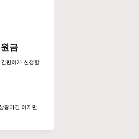
지원금
고 간편하게 신청할
 상황이긴 하지만