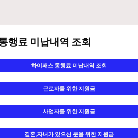
통행료 미납내역 조회
하이패스 통행료 미납내역 조회
근로자를 위한 지원금
사업자를 위한 지원금
결혼,자녀가 있으신 분을 위한 지원금