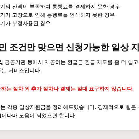
기의 잔액이 부족하여 통행료를 결제하지 못한 경우
기가 고장으로 인해 통행료를 인식하지 못한 경우
기가 부정사용된 경우
민 조건만 맞으면 신청가능한
일상
및 공공기관 등에서 제공하는 환급금 환급 제도를 좀 더 쉽
주는 서비스입니다.
하는 절차 외 추가 절차나 결제는 절대 요구하지 않습니다.
 있는 각종 일상지원금을 정리해드렸습니다. 경제적으로 힘든
금이나마 도움이 되었으면 합니다.