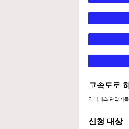
고속도로 
하이패스 단말기를
신청 대상