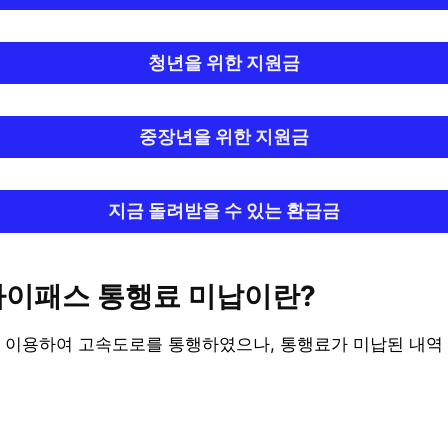
청년을 위한 지원금
중장년을 위한 지원금
지금 돌려받을 수 있는 환급금
하이패스 통행료 미납이란?
 이용하여 고속도로를 통행하였으나, 통행료가 미납된 내역