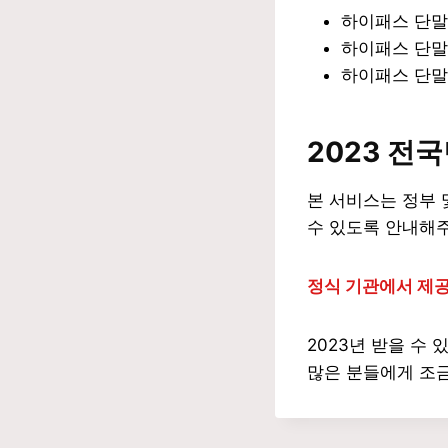
하이패스 단말
하이패스 단말
하이패스 단말
2023
전국
본 서비스는 정부 
수 있도록 안내해
정식 기관에서 제공
2023년 받을 수
많은 분들에게 조