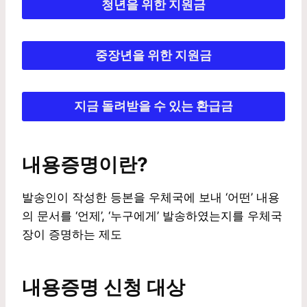
청년을 위한 지원금
중장년을 위한 지원금
지금 돌려받을 수 있는 환급금
내용증명이란?
발송인이 작성한 등본을 우체국에 보내 ‘어떤’ 내용
의 문서를 ‘언제’, ‘누구에게’ 발송하였는지를 우체국
장이 증명하는 제도
내용증명 신청 대상