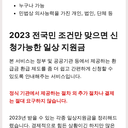
누구나 가능
민법상 의사능력을 가진 개인, 법인, 단체 등
2023
전국민 조건만 맞으면 신
청가능한
일상
지원금
본 서비스는 정부 및 공공기관 등에서 제공하는 환
급금 환급 제도를 좀 더 쉽고 간편하게 신청할 수
있도록 안내해주는 서비스입니다.
정식 기관에서 제공하는 절차 외 추가 절차나 결제
는 절대 요구하지 않습니다.
2023년 받을 수 있는 각종 일상지원금을 정리해드
렸습니다. 경제적으로 힘든 상황이긴 하지만 많은