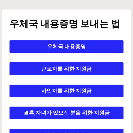
Skip
to
content
우체국 내용증명 보내는 법
우체국 내용증명
근로자를 위한 지원금
사업자를 위한 지원금
결혼,자녀가 있으신 분을 위한 지원금