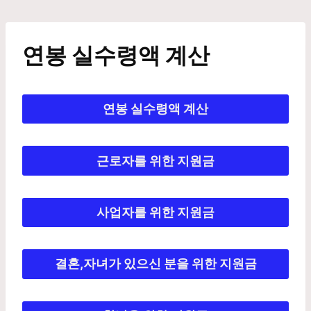
Skip
to
content
연봉 실수령액 계산
연봉 실수령액 계산
근로자를 위한 지원금
사업자를 위한 지원금
결혼,자녀가 있으신 분을 위한 지원금