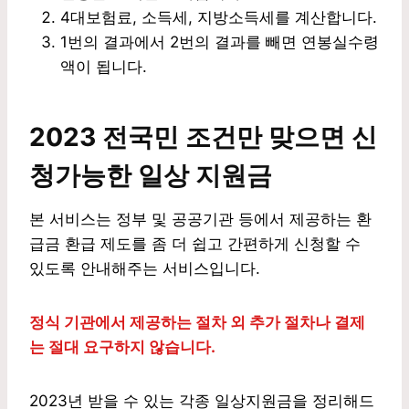
4대보험료, 소득세, 지방소득세를 계산합니다.
1번의 결과에서 2번의 결과를 빼면 연봉실수령
액이 됩니다.
2023
전국민 조건만 맞으면 신
청가능한
일상
지원금
본 서비스는 정부 및 공공기관 등에서 제공하는 환
급금 환급 제도를 좀 더 쉽고 간편하게 신청할 수
있도록 안내해주는 서비스입니다.
정식 기관에서 제공하는 절차 외 추가 절차나 결제
는 절대 요구하지 않습니다.
2023년 받을 수 있는 각종 일상지원금을 정리해드