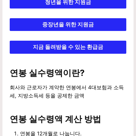
청년을 위한 지원금
중장년을 위한 지원금
지금 돌려받을 수 있는 환급금
연봉 실수령액이란?
회사와 근로자가 계약한 연봉에서 4대보험과 소득
세, 지방소득세 등을 공제한 금액
연봉 실수령액 계산 방법
연봉을 12개월로 나눕니다.