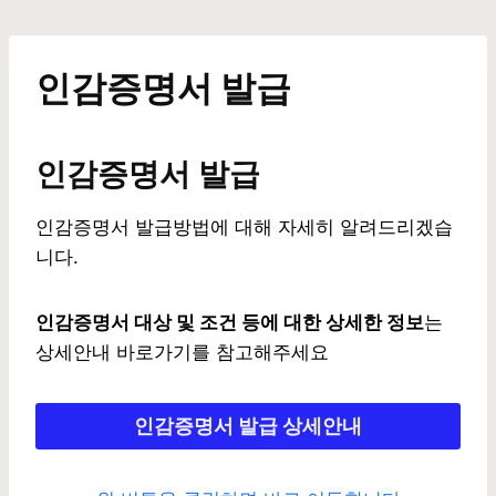
Skip
to
content
인감증명서 발급
인감증명서 발급
인감증명서 발급방법에 대해 자세히 알려드리겠습
니다.
인감증명서 대상 및 조건 등에 대한 상세한 정보
는
상세안내 바로가기를 참고해주세요
인감증명서
발급 상세안내