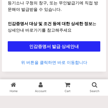
등기소나 구청의 창구, 또는 무인발급기에 직접 방
문해야 발급받을 수 있습니다.
인감증명서 대상 및 조건 등에 대한 상세한 정보
는
상세안내 바로가기를 참고해주세요
인감증명서
발급 상세안내
위 버튼을 클릭하면 바로 이동합니다
Home
Account
Cart
Search