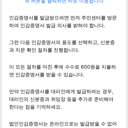
위 버튼을 클릭하면 바로 이동합니다
인감증명서를 발급받으려면 먼저 주민센터를 방문
하여 인감증명서 발급 의사를 밝혀야 합니다.
그런 다음 인감증명서의 용도를 선택하고, 신분증
과 지문 확인 절차를 진행합니다.
이 모든 절차를 마친 후에 수수료 600원을 지불하
면 인감증명서를 받을 수 있습니다.
만약 인감증명서를 대리인에게 발급하려는 경우,
대리인의 신분증과 위임장 등을 추가로 준비해야
한다는 점을 기억하세요.
법인인감증명서는 온라인으로는 발급받을 수 없어