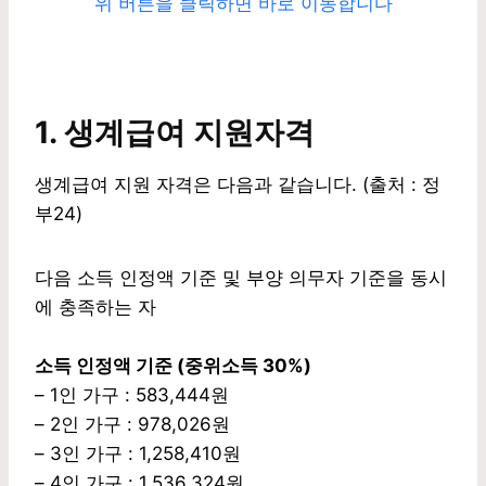
위 버튼을 클릭하면 바로 이동합니다
1. 생계급여 지원자격
생계급여 지원 자격은 다음과 같습니다. (출처 : 정
부24)
다음 소득 인정액 기준 및 부양 의무자 기준을 동시
에 충족하는 자
소득 인정액 기준 (중위소득 30%)
– 1인 가구 : 583,444원
– 2인 가구 : 978,026원
– 3인 가구 : 1,258,410원
– 4인 가구 : 1,536,324원