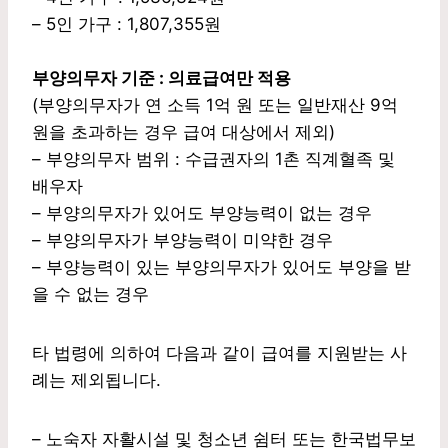
– 5인 가구 : 1,807,355원
부양의무자 기준 : 의료급여만 적용
(부양의무자가 연 소득 1억 원 또는 일반재산 9억
원을 초과하는 경우 급여 대상에서 제외)
– 부양의무자 범위 : 수급권자의 1촌 직계혈족 및
배우자
– 부양의무자가 있어도 부양능력이 없는 경우
– 부양의무자가 부양능력이 미약한 경우
– 부양능력이 있는 부양의무자가 있어도 부양을 받
을 수 없는 경우
타 법령에 의하여 다음과 같이 급여를 지원받는 사
례는 제외됩니다.
– 노숙자 자활시설 및 청소년 쉼터 또는 한국법무보