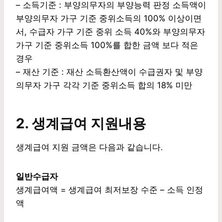
– 소득기준 : 부양의무자의 부양능력 판정 소득액이
부양의무자 가구 기준 중위소득의 100% 이상이면
서, 수급자 가구 기준 중위 소득 40%와 부양의무자
가구 기준 중위소득 100%를 합한 금액 보다 적은
경우
– 재산 기준 : 재산 소득환산액이 수급권자 및 부양
의무자 가구 각각 기준 중위소득 합의 18% 미만
2. 생계급여 지원내용
생계급여 지원 금액은 다음과 같습니다.
일반수급자
생계급여액 = 생계급여 최저보장 수준 – 소득 인정
액