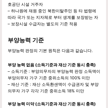
호공단 시설 거주자
– 하나원에 재원 중인 북한이탈주민 등 타 법령에
따라 국가 또는 지자체로 부터 생계를 보장받는 자
– 보장시설 수급자는 별도의 기준 적용
부양능력 기준
부양능력 판정의 기본 원칙은 다음과 같습니다.
부양 능력 없음 (소득기준과 재산 기준 동시 충족)
– 소득기준 : 부양의무자의 부양능력 판정 소득액이
부양의무자 가구 기준 중위소득의 100% 미만
– 재산 기준 : 재산 소득환샌액이 수급권자 및 부양
의무자 가구 각각 기준 중위소득 18% 미만
부양 능력 미약 (소득기준과 재산 기준 동시 충족)