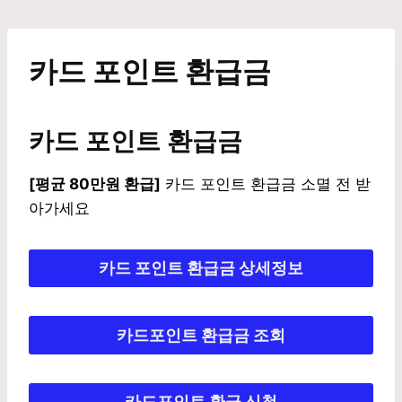
Skip
to
content
카드 포인트 환급금
카드 포인트 환급금
[평균 80만원 환급]
카드 포인트 환급금 소멸 전 받
아가세요
카드 포인트 환급금 상세정보
카드포인트 환급금 조회
카드포인트 환급 신청