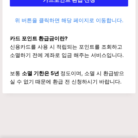
위 버튼을 클릭하면 해당 페이지로 이동합니다.
카드 포인트 환급금
이란?
신용카드를 사용 시 적립되는 포인트를 조회하고
소멸하기 전에 계좌로 입금 해주는 서비스입니다.
보통
소멸 기한은 5년
정도이며, 소멸 시 환급받으
실 수 없기 때문에 환급 전 신청하시기 바랍니다.