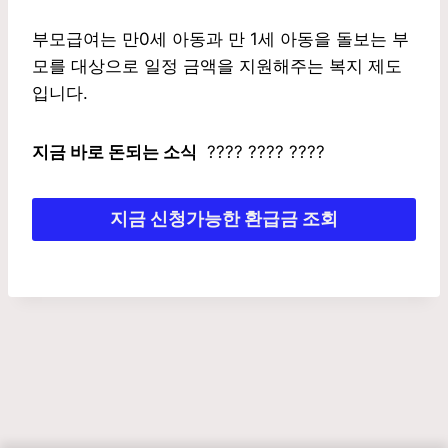
부모급여는 만0세 아동과 만 1세 아동을 돌보는 부
모를 대상으로 일정 금액을 지원해주는 복지 제도
입니다.
지금 바로 돈되는 소식
???? ???? ????
지금 신청가능한 환급금 조회