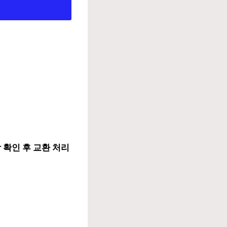
 확인 후 교환 처리