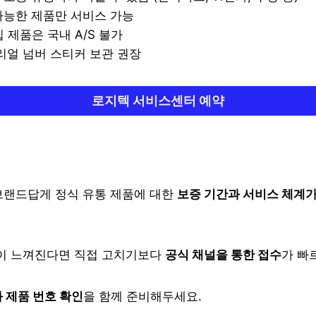
가능한 제품만 서비스 가능
 제품은 국내 A/S 불가
리얼 넘버 스티커 보관 권장
로지텍 서비스센터 예약
브랜드답게 정식 유통 제품에 대한
보증 기간과 서비스 체계가
상이 느껴진다면 직접 고치기보다
공식 채널을 통한 접수
가 빠
 제품 번호 확인
을 함께 준비해두세요.