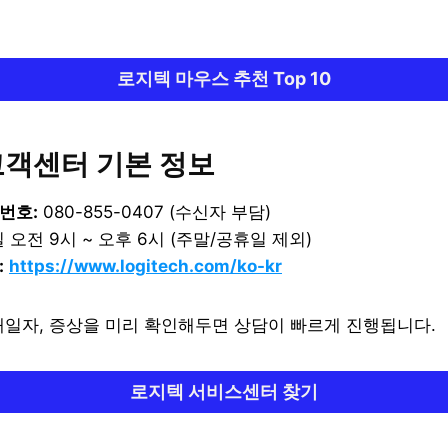
로지텍 마우스 추천 Top 10
 고객센터 기본 정보
번호:
080-855-0407 (수신자 부담)
 오전 9시 ~ 오후 6시 (주말/공휴일 제외)
:
https://www.logitech.com/ko-kr
일자, 증상을 미리 확인해두면 상담이 빠르게 진행됩니다.
로지텍 서비스센터 찾기