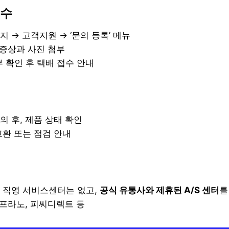
접수
 → 고객지원 → ‘문의 등록’ 메뉴
 증상과 사진 첨부
 확인 후 택배 접수 안내
의 후, 제품 상태 확인
교환 또는 점검 안내
 직영 서비스센터는 없고,
공식 유통사와 제휴된 A/S 센터
를
소프라노, 피씨디렉트 등