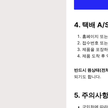
4. 택배 A
홈페이지 또는 
접수번호 또는
제품을 포장하
제품 도착 후 
반드시 원상태(전체
되기도 합니다.
5. 주의사항
구입처에 따라 