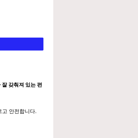
 잘 갖춰져 있는 편
르고 안전합니다.