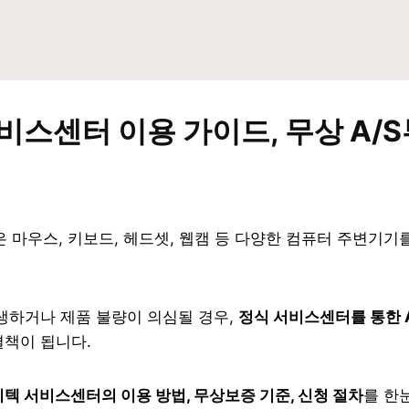
비스센터 이용 가이드, 무상 A/
h)은 마우스, 키보드, 헤드셋, 웹캠 등 다양한 컴퓨터 주변기
생하거나 제품 불량이 의심될 경우,
정식 서비스센터를 통한 A
결책이 됩니다.
텍 서비스센터의 이용 방법, 무상보증 기준, 신청 절차
를 한