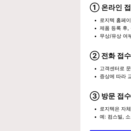
① 온라인 
로지텍 홈페이지
제품 등록 후,
무상/유상 여부
② 전화 접수
고객센터로 문
증상에 따라 
③ 방문 접수
로지텍은 자체
예: 컴스빌, 