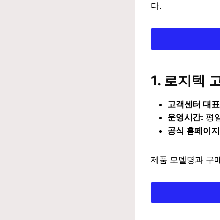
다.
1. 로지텍
고객센터 대표
운영시간:
평일
공식 홈페이지
제품 모델명과 구매