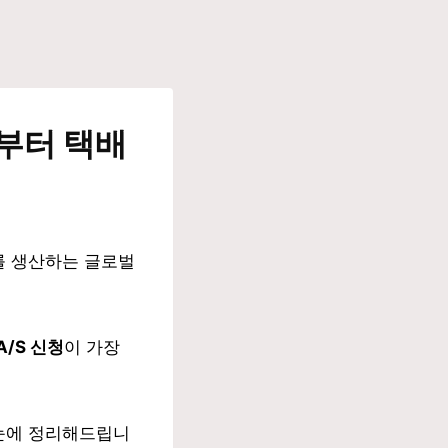
S부터 택배
기를 생산하는 글로벌
/S 신청
이 가장
눈에 정리해드립니