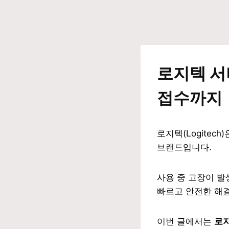
로지텍 서
접수까지
로지텍(Logitec
브랜드입니다.
사용 중 고장이 발
빠르고 안전한 해
이번 글에서는
로지